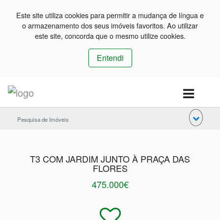
Este site utiliza cookies para permitir a mudança de língua e
o armazenamento dos seus imóveis favoritos. Ao utilizar
este site, concorda que o mesmo utilize cookies.
Entendi
Pesquisa de Imóveis
T3 COM JARDIM JUNTO À PRAÇA DAS
FLORES
475.000€