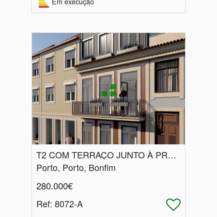
Em execução
T2 COM TERRAÇO JUNTO À PRAÇA DAS FLORES
Porto, Porto, Bonfim
280.000€
Ref
: 8072-A