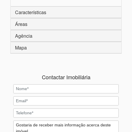
Características
Áreas
Agência
Mapa
Contactar Imobiliária