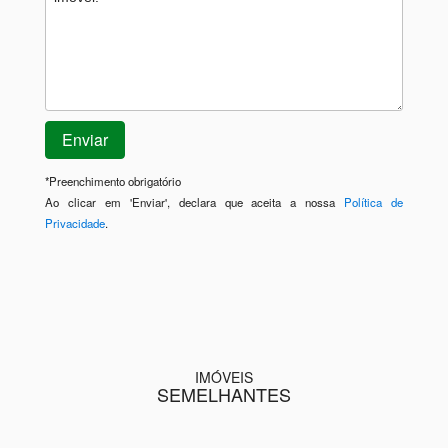
*
Preenchimento obrigatório
Ao clicar em 'Enviar', declara que aceita a nossa
Política de
Privacidade
.
IMÓVEIS
SEMELHANTES