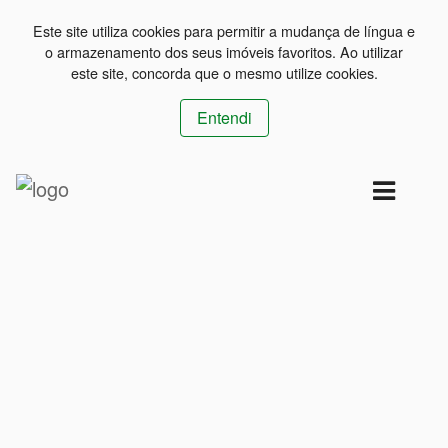
Este site utiliza cookies para permitir a mudança de língua e
o armazenamento dos seus imóveis favoritos. Ao utilizar
este site, concorda que o mesmo utilize cookies.
Entendi