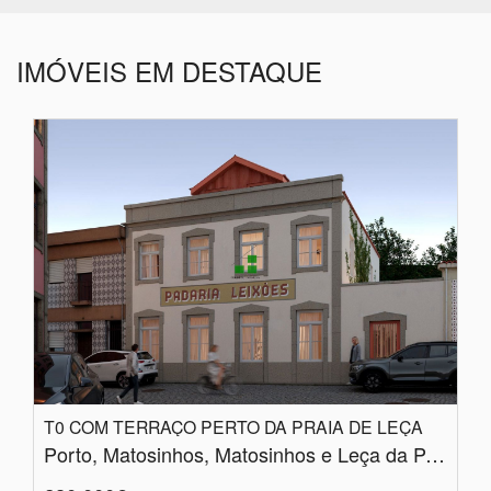
IMÓVEIS EM DESTAQUE
T0 COM TERRAÇO PERTO DA PRAIA DE LEÇA
Porto, Matosinhos, Matosinhos e Leça da Palmeira