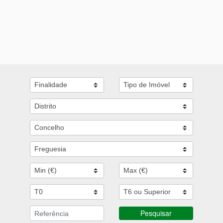
Pesquisar