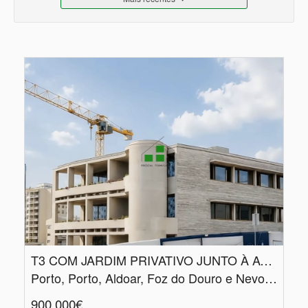
T3 COM JARDIM PRIVATIVO JUNTO À AVENIDA DA BOAVISTA
Porto, Porto, Aldoar, Foz do Douro e Nevogilde
900.000€