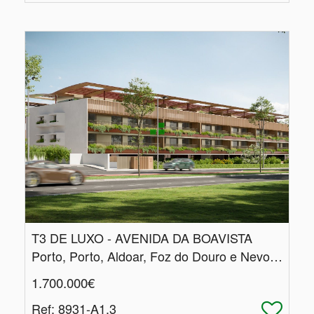
T3 DE LUXO - AVENIDA DA BOAVISTA
Porto, Porto, Aldoar, Foz do Douro e Nevogilde
1.700.000€
Ref
: 8931-A1.3