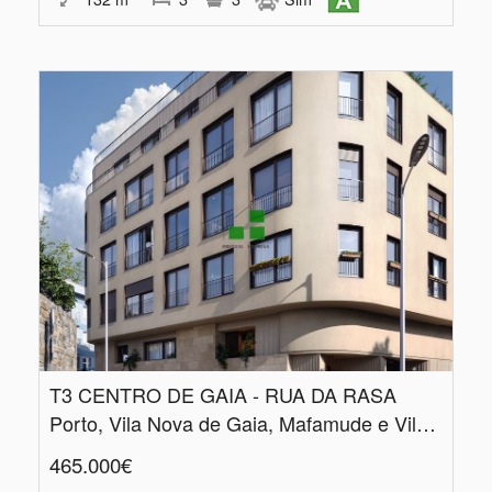
T3 CENTRO DE GAIA - RUA DA RASA
Porto, Vila Nova de Gaia, Mafamude e Vilar do Paraíso
465.000€